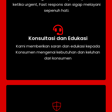
ketika urgent, Fast respons dan sigap melayani
sepenuh hati.
Konsultasi dan Edukasi
Kami memberikan saran dan edukasi kepada
Konsumen mengenai kebutuhan dan keluhan
dari konsumen