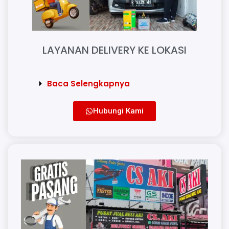
LAYANAN DELIVERY KE LOKASI
Baca Selengkapnya
Hubungi Kami