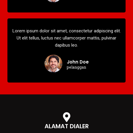
Lorem ipsum dolor sit amet, consectetur adipiscing elit.
Ut elit tellus, luctus nec ullamcorper mattis, pulvinar
dapibus leo.
John Doe
pelanggan
ALAMAT DIALER