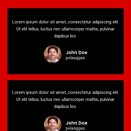
Lorem ipsum dolor sit amet, consectetur adipiscing elit.
Ut elit tellus, luctus nec ullamcorper mattis, pulvinar
dapibus leo.
John Doe
pelanggan
Lorem ipsum dolor sit amet, consectetur adipiscing elit.
Ut elit tellus, luctus nec ullamcorper mattis, pulvinar
dapibus leo.
John Doe
pelanggan