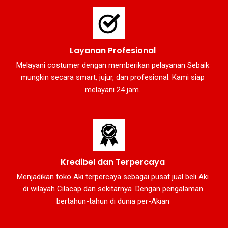
Layanan Profesional
Melayani costumer dengan memberikan pelayanan Sebaik
mungkin secara smart, jujur, dan profesional. Kami siap
melayani 24 jam.
Kredibel dan Terpercaya
Menjadikan toko Aki terpercaya sebagai pusat jual beli Aki
di wilayah Cilacap dan sekitarnya. Dengan pengalaman
bertahun-tahun di dunia per-Akian