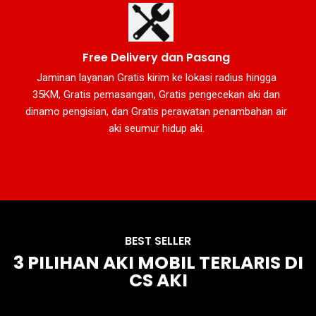
Free Delivery dan Pasang
Jaminan layanan Gratis kirim ke lokasi radius hingga
35KM, Gratis pemasangan, Gratis pengecekan aki dan
dinamo pengisian, dan Gratis perawatan penambahan air
aki seumur hidup aki.
BEST SELLER
3 PILIHAN AKI MOBIL TERLARIS DI
CS AKI