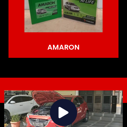
AMARON