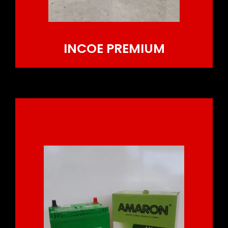
INCOE PREMIUM