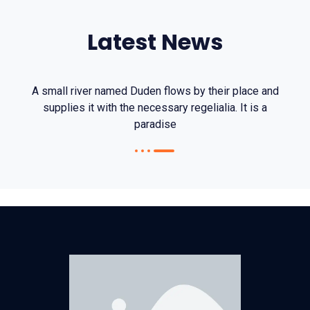
Latest News
A small river named Duden flows by their place and
supplies it with the necessary regelialia. It is a
paradise