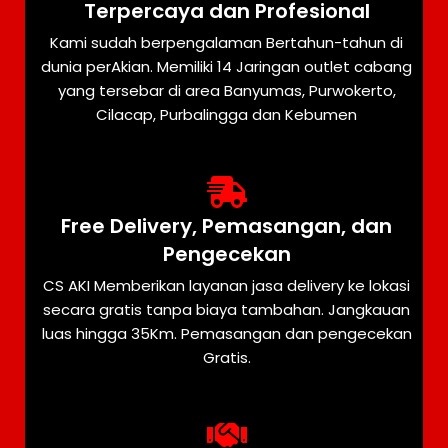
Terpercaya dan Profesional
Kami sudah berpengalaman Bertahun-tahun di
dunia perAkian. Memiliki 14 Jaringan outlet cabang
yang tersebar di area Banyumas, Purwokerto,
Cilacap, Purbalingga dan Kebumen
Free Delivery, Pemasangan, dan
Pengecekan
CS AKI Memberikan layanan jasa delivery ke lokasi
secara gratis tanpa biaya tambahan. Jangkauan
luas hingga 35Km. Pemasangan dan pengecekan
Gratis.