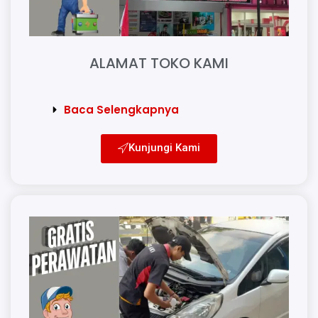
ALAMAT TOKO KAMI
Baca Selengkapnya
Kunjungi Kami