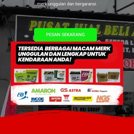
merk unggulan dan bergaransi.
PESAN SEKARANG