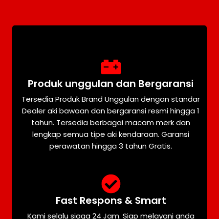
Produk unggulan dan Bergaransi
Tersedia Produk Brand Unggulan dengan standar
Dealer aki bawaan dan bergaransi resmi hingga 1
tahun. Tersedia berbagai macam merk dan
lengkap semua tipe aki kendaraan. Garansi
perawatan hingga 3 tahun Gratis.
Fast Respons & Smart
Kami selalu siaga 24 Jam. Siap melayani anda