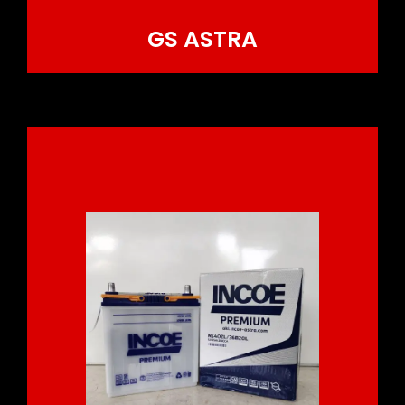
GS ASTRA