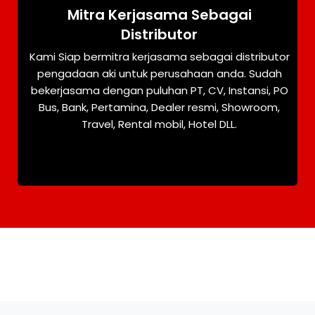
Mitra Kerjasama Sebagai
Distributor
Kami Siap bermitra kerjasama sebagai distributor
pengadaan aki untuk perusahaan anda. Sudah
bekerjasama dengan puluhan PT, CV, Instansi, PO
Bus, Bank, Pertamina, Dealer resmi, Showroom,
Travel, Rental mobil, Hotel DLL.